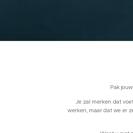
Pak jouw
Je zal merken dat voet
werken, maar dat we er z