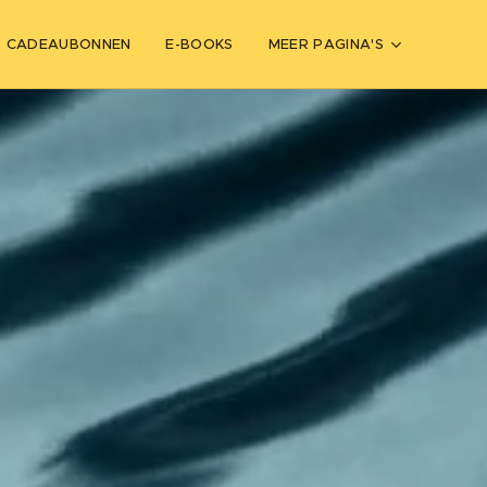
CADEAUBONNEN
E-BOOKS
MEER PAGINA'S